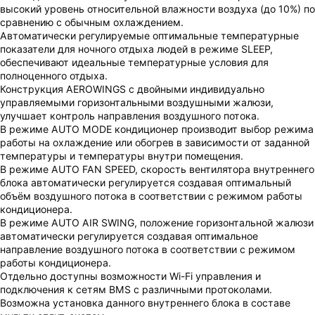
высокий уровень относительной влажности воздуха (до 10%) по
сравнению с обычным охлаждением.
Автоматически регулируемые оптимальные температурные
показатели для ночного отдыха людей в режиме SLEEP,
обеспечивают идеальные температурные условия для
полноценного отдыха.
Конструкция AEROWINGS с двойными индивидуально
управляемыми горизонтальными воздушными жалюзи,
улучшает контроль направления воздушного потока.
В режиме AUTO MODE кондиционер производит выбор режима
работы на охлаждение или обогрев в зависимости от заданной
температуры и температуры внутри помещения.
В режиме AUTO FAN SPEED, скорость вентилятора внутреннего
блока автоматически регулируется создавая оптимальный
объём воздушного потока в соответствии с режимом работы
кондиционера.
В режиме AUTO AIR SWING, положение горизонтальной жалюзи
автоматически регулируется создавая оптимальное
направление воздушного потока в соответствии с режимом
работы кондиционера.
Отдельно доступны возможности Wi-Fi управления и
подключения к сетям BMS с различными протоколами.
Возможна установка данного внутреннего блока в составе