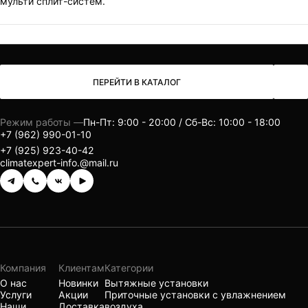
мульти сплит-систем.
ПЕРЕЙТИ В КАТАЛОГ
Режим работы —
Пн-Пт: 9:00 - 20:00 / Сб-Вс: 10:00 - 18:00
+7 (962) 990-01-10
+7 (925) 923-40-42
climatexpert-info.@mail.ru
Компания
Клиентам
Категории
О нас
Новинки
Вытяжные установки
Услуги
Акции
Приточные установки с увлажнением
Наши
Доставка
воздуха