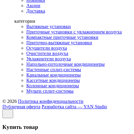
Новинки
Акции
Доставка
категории
Вытяжные установки
Приточные установки с увлажнением воздуха
Компактные приточные установки
Приточно-вытяжные установки
Осушители воздуха
Очистители воздуха
Увлажнители воздуха
Напольно-потолочные кондиционеры
Настенные сплит-системы
Канальные кондиционеры
Кассетные кондиционеры
Колонные кондиционеры
Мульти сплит-системы
© 2026
Политика конфиденциальности
Публичная оферта
Разработка сайта — YAN Studio
Купить товар