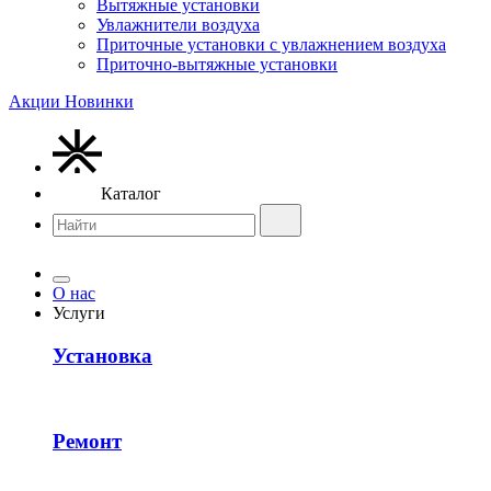
Вытяжные установки
Увлажнители воздуха
Приточные установки с увлажнением воздуха
Приточно-вытяжные установки
Акции
Новинки
Каталог
О нас
Услуги
Установка
Ремонт