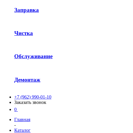
Заправка
Чистка
Обслуживание
Демонтаж
+7 (962) 990-01-10
Заказать звонок
0
Главная
-
Каталог