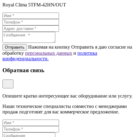
Royal Clima 5TFM-42HN/OUT
Нажимая на кнопку Отправить я даю согласие на
Отправить
обработку
персональных данных
и
политикa
конфиденциальности.
Обратная связь
Опишите кратко интересующее вас оборудование или услугу.
Наши технические специалисты совместно с менеджерами
продаж подготовят для вас коммерческое предложение.