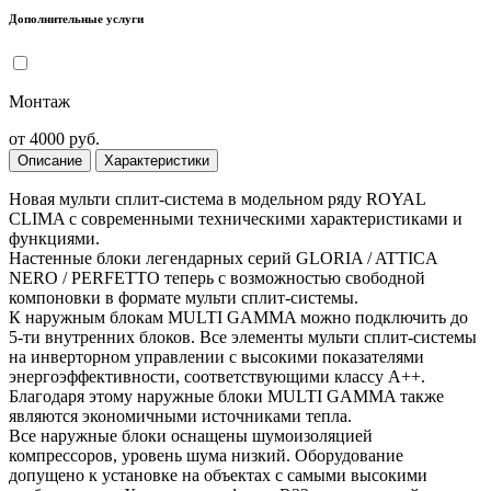
Дополнительные услуги
Монтаж
от 4000 руб.
Описание
Характеристики
Новая мульти сплит-система в модельном ряду ROYAL
CLIMA с современными техническими характеристиками и
функциями.
Настенные блоки легендарных серий GLORIA / ATTICA
NERO / PERFETTO теперь с возможностью свободной
компоновки в формате мульти сплит-системы.
К наружным блокам MULTI GAMMA можно подключить до
5-ти внутренних блоков. Все элементы мульти сплит-системы
на инверторном управлении с высокими показателями
энергоэффективности, соответствующими классу А++.
Благодаря этому наружные блоки MULTI GAMMA также
являются экономичными источниками тепла.
Все наружные блоки оснащены шумоизоляцией
компрессоров, уровень шума низкий. Оборудование
допущено к установке на объектах с самыми высокими