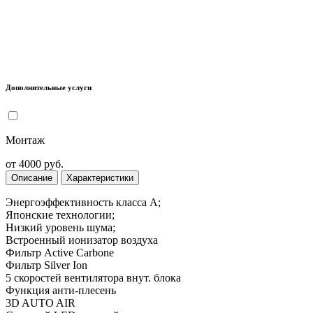
Дополнительные услуги
Монтаж
от 4000 руб.
Описание
Характеристики
Энергоэффективность класса А;
Японские технологии;
Низкий уровень шума;
Встроенный ионизатор воздуха
Фильтр Active Carbone
Фильтр Silver Ion
5 скоростей вентилятора внут. блока
Функция анти-плесень
3D AUTO AIR