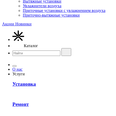
Вытяжные установки
Увлажнители воздуха
Приточные установки с увлажнением воздуха
Приточно-вытяжные установки
Акции
Новинки
Каталог
О нас
Услуги
Установка
Ремонт