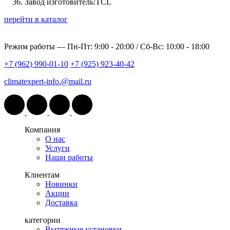
Завод изготовитель:
TCL
перейти в каталог
Режим работы —
Пн-Пт: 9:00 - 20:00 / Сб-Вс: 10:00 - 18:00
+7 (962) 990-01-10
+7 (925) 923-40-42
climatexpert-info.@mail.ru
Компания
О нас
Услуги
Наши работы
Клиентам
Новинки
Акции
Доставка
категории
Вытяжные установки