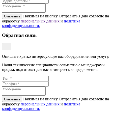
Нажимая на кнопку Отправить я даю согласие на
Отправить
обработку
персональных данных
и
политикa
конфиденциальности.
Обратная связь
Опишите кратко интересующее вас оборудование или услугу.
Наши технические специалисты совместно с менеджерами
продаж подготовят для вас коммерческое предложение.
Нажимая на кнопку Отправить я даю согласие на
Отправить
обработку
персональных данных
и
политикa
конфиденциальности.