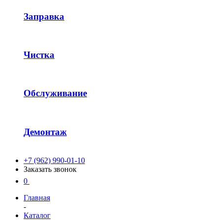
Заправка
Чистка
Обслуживание
Демонтаж
+7 (962) 990-01-10
Заказать звонок
0
Главная
-
Каталог