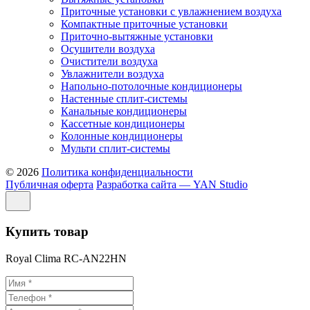
Приточные установки с увлажнением воздуха
Компактные приточные установки
Приточно-вытяжные установки
Осушители воздуха
Очистители воздуха
Увлажнители воздуха
Напольно-потолочные кондиционеры
Настенные сплит-системы
Канальные кондиционеры
Кассетные кондиционеры
Колонные кондиционеры
Мульти сплит-системы
© 2026
Политика конфиденциальности
Публичная оферта
Разработка сайта — YAN Studio
Купить товар
Royal Clima RC-AN22HN