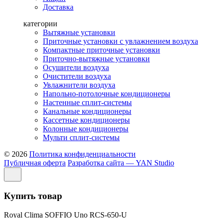
Доставка
категории
Вытяжные установки
Приточные установки с увлажнением воздуха
Компактные приточные установки
Приточно-вытяжные установки
Осушители воздуха
Очистители воздуха
Увлажнители воздуха
Напольно-потолочные кондиционеры
Настенные сплит-системы
Канальные кондиционеры
Кассетные кондиционеры
Колонные кондиционеры
Мульти сплит-системы
© 2026
Политика конфиденциальности
Публичная оферта
Разработка сайта — YAN Studio
Купить товар
Royal Clima SOFFIO Uno RCS-650-U