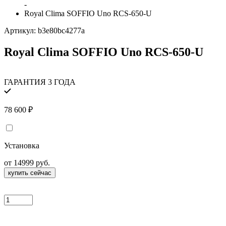
-
Royal Clima SOFFIO Uno RCS-650-U
Артикул:
b3e80bc4277a
Royal Clima SOFFIO Uno RCS-650-U
ГАРАНТИЯ 3 ГОДА
78 600
₽
Установка
от 14999 руб.
купить сейчас