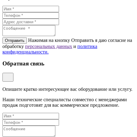
Нажимая на кнопку Отправить я даю согласие на
Отправить
обработку
персональных данных
и
политикa
конфиденциальности.
Обратная связь
Опишите кратко интересующее вас оборудование или услугу.
Наши технические специалисты совместно с менеджерами
продаж подготовят для вас коммерческое предложение.