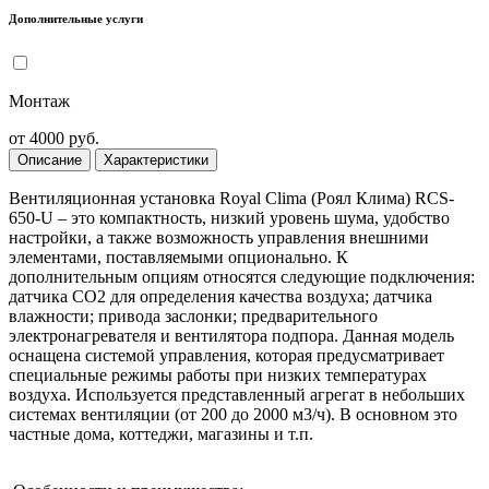
Дополнительные услуги
Монтаж
от 4000 руб.
Описание
Характеристики
Вентиляционная установка Royal Clima (Роял Клима) RCS-
650-U – это компактность, низкий уровень шума, удобство
настройки, а также возможность управления внешними
элементами, поставляемыми опционально. К
дополнительным опциям относятся следующие подключения:
датчика CO2 для определения качества воздуха; датчика
влажности; привода заслонки; предварительного
электронагревателя и вентилятора подпора. Данная модель
оснащена системой управления, которая предусматривает
специальные режимы работы при низких температурах
воздуха. Используется представленный агрегат в небольших
системах вентиляции (от 200 до 2000 м3/ч). В основном это
частные дома, коттеджи, магазины и т.п.