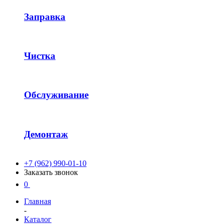
Заправка
Чистка
Обслуживание
Демонтаж
+7 (962) 990-01-10
Заказать звонок
0
Главная
-
Каталог