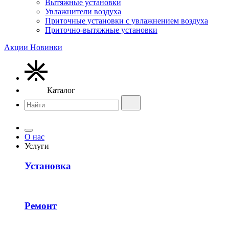
Вытяжные установки
Увлажнители воздуха
Приточные установки с увлажнением воздуха
Приточно-вытяжные установки
Акции
Новинки
Каталог
О нас
Услуги
Установка
Ремонт