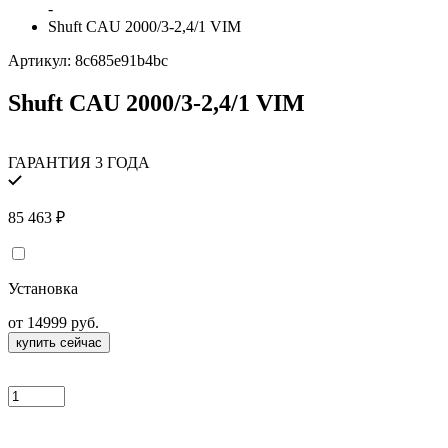
-
Shuft CAU 2000/3-2,4/1 VIM
Артикул:
8c685e91b4bc
Shuft CAU 2000/3-2,4/1 VIM
ГАРАНТИЯ 3 ГОДА
85 463
₽
Установка
от 14999 руб.
купить сейчас