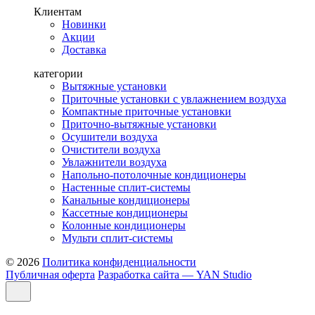
Клиентам
Новинки
Акции
Доставка
категории
Вытяжные установки
Приточные установки с увлажнением воздуха
Компактные приточные установки
Приточно-вытяжные установки
Осушители воздуха
Очистители воздуха
Увлажнители воздуха
Напольно-потолочные кондиционеры
Настенные сплит-системы
Канальные кондиционеры
Кассетные кондиционеры
Колонные кондиционеры
Мульти сплит-системы
© 2026
Политика конфиденциальности
Публичная оферта
Разработка сайта — YAN Studio