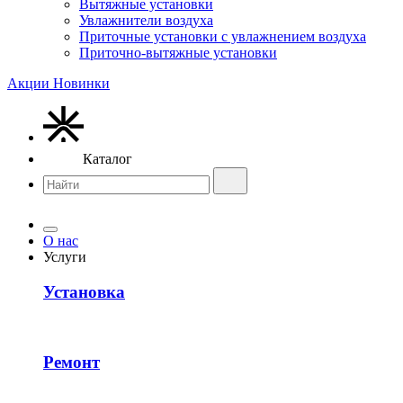
Вытяжные установки
Увлажнители воздуха
Приточные установки с увлажнением воздуха
Приточно-вытяжные установки
Акции
Новинки
Каталог
О нас
Услуги
Установка
Ремонт