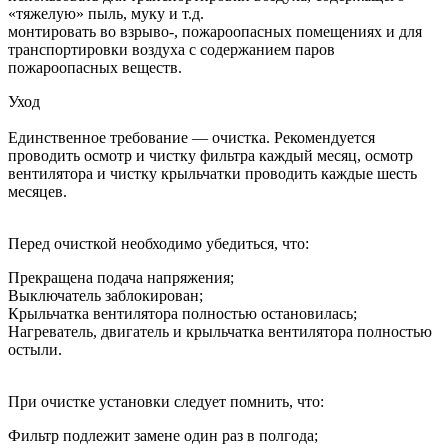
«тяжелую» пыль, муку и т.д.
монтировать во взрыво-, пожароопасных помещениях и для
транспортировки воздуха с содержанием паров
пожароопасных веществ.
Уход
Единственное требование — очистка. Рекомендуется
проводить осмотр и чистку фильтра каждый месяц, осмотр
вентилятора и чистку крыльчатки проводить каждые шесть
месяцев.
Перед очисткой необходимо убедиться, что:
Прекращена подача напряжения;
Выключатель заблокирован;
Крыльчатка вентилятора полностью остановилась;
Нагреватель, двигатель и крыльчатка вентилятора полностью
остыли.
При очистке установки следует помнить, что:
Фильтр подлежит замене один раз в полгода;