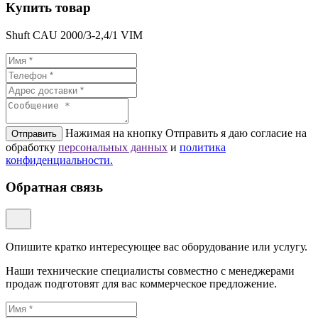
Купить товар
Shuft CAU 2000/3-2,4/1 VIM
Нажимая на кнопку Отправить я даю согласие на
Отправить
обработку
персональных данных
и
политикa
конфиденциальности.
Обратная связь
Опишите кратко интересующее вас оборудование или услугу.
Наши технические специалисты совместно с менеджерами
продаж подготовят для вас коммерческое предложение.