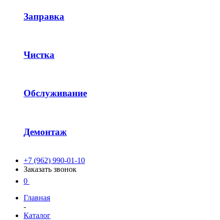
Заправка
Чистка
Обслуживание
Демонтаж
+7 (962) 990-01-10
Заказать звонок
0
Главная
-
Каталог