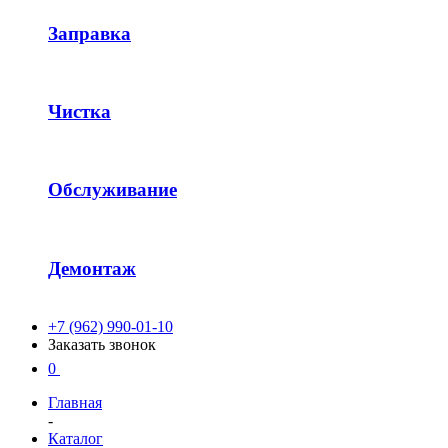
Заправка
Чистка
Обслуживание
Демонтаж
+7 (962) 990-01-10
Заказать звонок
0
Главная
-
Каталог