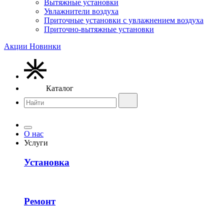
Вытяжные установки
Увлажнители воздуха
Приточные установки с увлажнением воздуха
Приточно-вытяжные установки
Акции
Новинки
Каталог
О нас
Услуги
Установка
Ремонт