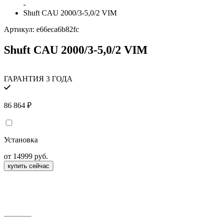
-
Shuft CAU 2000/3-5,0/2 VIM
Артикул:
e66eca6b82fc
Shuft CAU 2000/3-5,0/2 VIM
ГАРАНТИЯ 3 ГОДА
86 864
₽
Установка
от 14999 руб.
купить сейчас