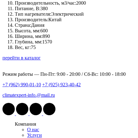
Производительность, м3/час:
2000
Питание, В:
380
Тип нагревателя:
Электрический
Производитель:
Китай
Страна:
Дания
Высота, мм:
600
Ширина, мм:
890
Глубина, мм:
1570
Вес, кг:
75
перейти в каталог
Режим работы —
Пн-Пт: 9:00 - 20:00 / Сб-Вс: 10:00 - 18:00
+7 (962) 990-01-10
+7 (925) 923-40-42
climatexpert-info.@mail.ru
Компания
О нас
Услуги