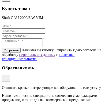
Купить товар
Shuft CAU 2000/3-W VIM
Нажимая на кнопку Отправить я даю согласие на
Отправить
обработку
персональных данных
и
политикa
конфиденциальности.
Обратная связь
Опишите кратко интересующее вас оборудование или услугу.
Наши технические специалисты совместно с менеджерами
продаж подготовят для вас коммерческое предложение.