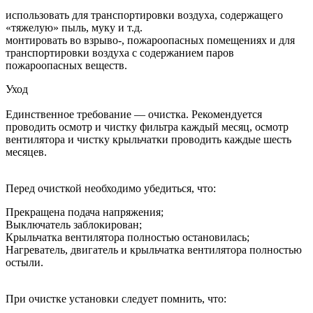
использовать для транспортировки воздуха, содержащего
«тяжелую» пыль, муку и т.д.
монтировать во взрыво-, пожароопасных помещениях и для
транспортировки воздуха с содержанием паров
пожароопасных веществ.
Уход
Единственное требование — очистка. Рекомендуется
проводить осмотр и чистку фильтра каждый месяц, осмотр
вентилятора и чистку крыльчатки проводить каждые шесть
месяцев.
Перед очисткой необходимо убедиться, что:
Прекращена подача напряжения;
Выключатель заблокирован;
Крыльчатка вентилятора полностью остановилась;
Нагреватель, двигатель и крыльчатка вентилятора полностью
остыли.
При очистке установки следует помнить, что: