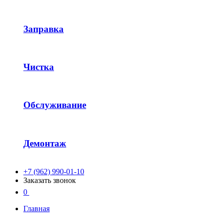
Заправка
Чистка
Обслуживание
Демонтаж
+7 (962) 990-01-10
Заказать звонок
0
Главная
-