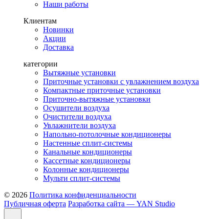
Наши работы
Клиентам
Новинки
Акции
Доставка
категории
Вытяжные установки
Приточные установки с увлажнением воздуха
Компактные приточные установки
Приточно-вытяжные установки
Осушители воздуха
Очистители воздуха
Увлажнители воздуха
Напольно-потолочные кондиционеры
Настенные сплит-системы
Канальные кондиционеры
Кассетные кондиционеры
Колонные кондиционеры
Мульти сплит-системы
© 2026
Политика конфиденциальности
Публичная оферта
Разработка сайта — YAN Studio