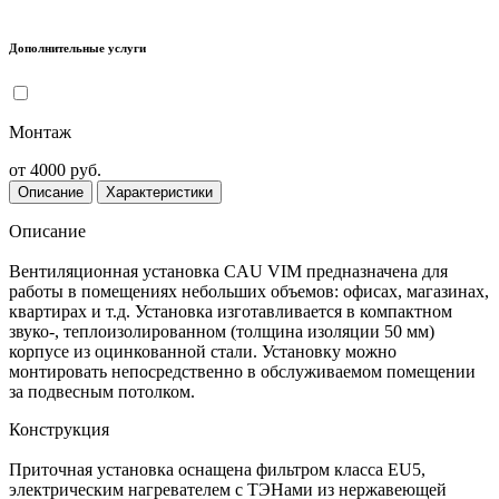
Дополнительные услуги
Монтаж
от 4000 руб.
Описание
Характеристики
Описание
Вентиляционная установка CAU VIM предназначена для
работы в помещениях небольших объемов: офисах, магазинах,
квартирах и т.д. Установка изготавливается в компактном
звуко-, теплоизолированном (толщина изоляции 50 мм)
корпусе из оцинкованной стали. Установку можно
монтировать непосредственно в обслуживаемом помещении
за подвесным потолком.
Конструкция
Приточная установка оснащена фильтром класса EU5,
электрическим нагревателем с ТЭНами из нержавеющей