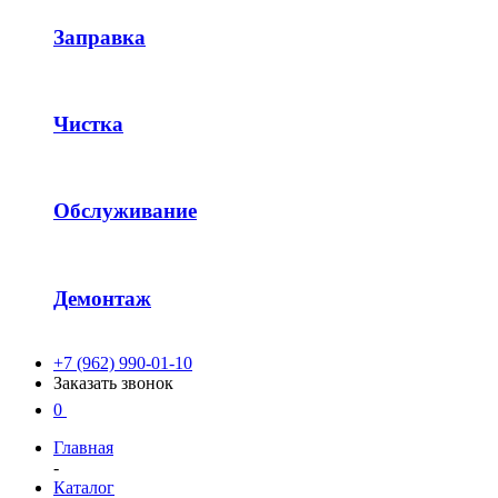
Заправка
Чистка
Обслуживание
Демонтаж
+7 (962) 990-01-10
Заказать звонок
0
Главная
-
Каталог