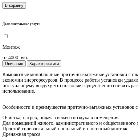
В корзину
Дополнительные услуги
Монтаж
от 4000 руб.
Описание
Характеристики
Компактные моноблочные приточно-вытяжные установки с пла
экономии энергоресурсов. В процессе работы установки удаляю
поступающему воздуху, что позволяет существенно снизить ра
использование.
Особенности и преимущества приточно-вытяжных установок с
Очистка, нагрев, подача свежего воздуха в помещения.
Для помещений жилого, административного и общественного т
Простой горизонтальный напольный и настенный монтаж.
Дренажная трасса.