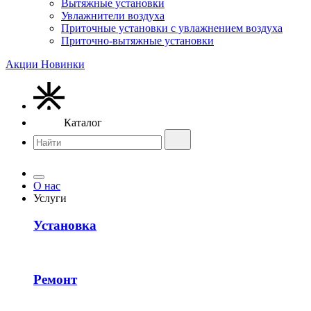
Вытяжные установки
Увлажнители воздуха
Приточные установки с увлажнением воздуха
Приточно-вытяжные установки
Акции
Новинки
Каталог
О нас
Услуги
Установка
Ремонт