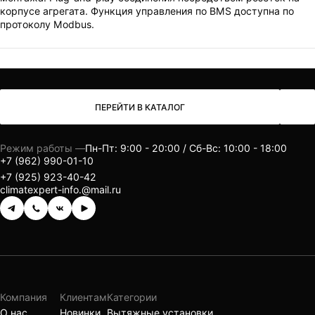
корпусе агрегата. Функция управления по BMS доступна по
протоколу Modbus.
ПЕРЕЙТИ В КАТАЛОГ
Режим работы —
Пн-Пт: 9:00 - 20:00 / Сб-Вс: 10:00 - 18:00
+7 (962) 990-01-10
+7 (925) 923-40-42
climatexpert-info.@mail.ru
Компания
Клиентам
Категории
О нас
Новинки
Вытяжные установки