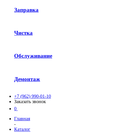
Заправка
Чистка
Обслуживание
Демонтаж
+7 (962) 990-01-10
Заказать звонок
0
Главная
-
Каталог