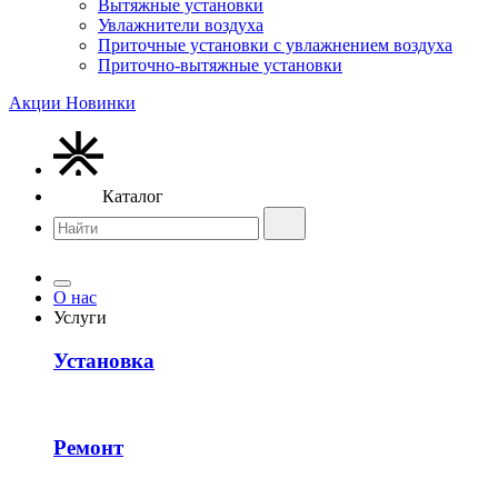
Вытяжные установки
Увлажнители воздуха
Приточные установки с увлажнением воздуха
Приточно-вытяжные установки
Акции
Новинки
Каталог
О нас
Услуги
Установка
Ремонт