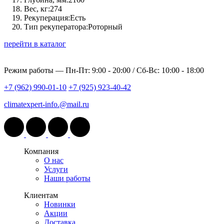
Вес, кг:
274
Рекуперация:
Есть
Тип рекуператора:
Роторный
перейти в каталог
Режим работы —
Пн-Пт: 9:00 - 20:00 / Сб-Вс: 10:00 - 18:00
+7 (962) 990-01-10
+7 (925) 923-40-42
climatexpert-info.@mail.ru
Компания
О нас
Услуги
Наши работы
Клиентам
Новинки
Акции
Доставка