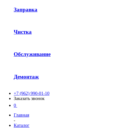
Заправка
Чистка
Обслуживание
Демонтаж
+7 (962) 990-01-10
Заказать звонок
0
Главная
-
Каталог