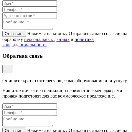
Нажимая на кнопку Отправить я даю согласие на
Отправить
обработку
персональных данных
и
политикa
конфиденциальности.
Обратная связь
Опишите кратко интересующее вас оборудование или услугу.
Наши технические специалисты совместно с менеджерами
продаж подготовят для вас коммерческое предложение.
Нажимая на кнопку Отправить я даю согласие на
Отправить