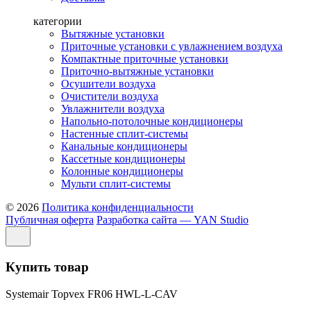
категории
Вытяжные установки
Приточные установки с увлажнением воздуха
Компактные приточные установки
Приточно-вытяжные установки
Осушители воздуха
Очистители воздуха
Увлажнители воздуха
Напольно-потолочные кондиционеры
Настенные сплит-системы
Канальные кондиционеры
Кассетные кондиционеры
Колонные кондиционеры
Мульти сплит-системы
© 2026
Политика конфиденциальности
Публичная оферта
Разработка сайта — YAN Studio
Купить товар
Systemair Topvex FR06 HWL-L-CAV