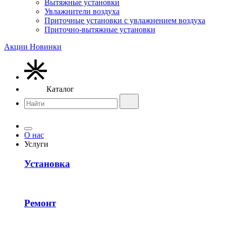
Вытяжные установки
Увлажнители воздуха
Приточные установки с увлажнением воздуха
Приточно-вытяжные установки
Акции
Новинки
Каталог
О нас
Услуги
Установка
Ремонт