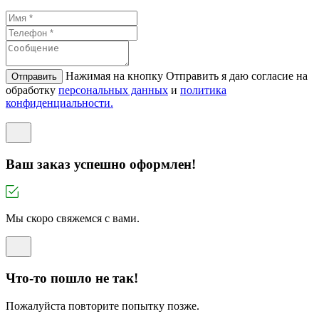
Нажимая на кнопку Отправить я даю согласие на
Отправить
обработку
персональных данных
и
политикa
конфиденциальности.
Ваш заказ успешно оформлен!
Мы скоро свяжемся с вами.
Что-то пошло не так!
Пожалуйста повторите попытку позже.