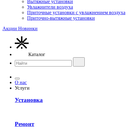
Вытяжные установки
Увлажнители воздуха
Приточные установки с увлажнением воздуха
Приточно-вытяжные установки
Акции
Новинки
Каталог
О нас
Услуги
Установка
Ремонт