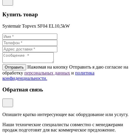
Купить товар
Systemair Topvex SF04 EL10,5kW
Нажимая на кнопку Отправить я даю согласие на
Отправить
обработку
персональных данных
и
политикa
конфиденциальности.
Обратная связь
Опишите кратко интересующее вас оборудование или услугу.
Наши технические специалисты совместно с менеджерами
продаж подготовят для вас коммерческое предложение.