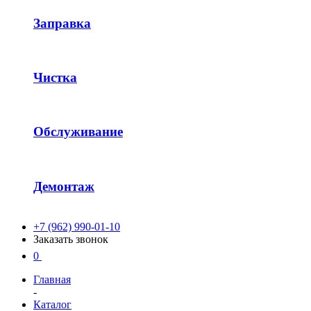
Заправка
Чистка
Обслуживание
Демонтаж
+7 (962) 990-01-10
Заказать звонок
0
Главная
-
Каталог