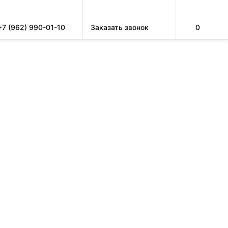
+7 (962) 990-01-10
Заказать звонок
0
ЗАПРАВКА