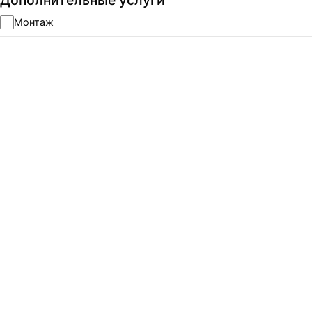
Дополнительные услуги
Монтаж
ЧИСТКА