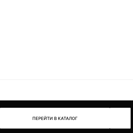
ПЕРЕЙТИ В КАТАЛОГ