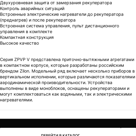
Двухуровневая защита от замерзания рекуператора
Контроль аварийных ситуаций
Встроенные электрические нагреватели до рекуператора
(преднагрев) и после рекуператора
Встроенная система управления, пульт дистанционного
управления в комплекте
Компактная конструкция
Высокое качество
Серия ZPVP V представлена приточно-вытяжными агрегатами
в компактном корпусе, которые разработаны российским
брендом Zilon. Модельный ряд включает несколько приборов в
вертикальном исполнении, которые различаются показателями
аэродинамической производительности. Устройства
выполнены в виде моноблоков, оснащены рекуператорами и
могут комплектоваться как водяными, так и электрическими
нагревателями.
ПЕРЕЙТИ В КАТАЛОГ