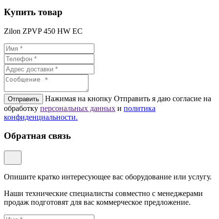
Купить товар
Zilon ZPVP 450 HW EC
Нажимая на кнопку Отправить я даю согласие на
Отправить
обработку
персональных данных
и
политикa
конфиденциальности.
Обратная связь
Опишите кратко интересующее вас оборудование или услугу.
Наши технические специалисты совместно с менеджерами
продаж подготовят для вас коммерческое предложение.