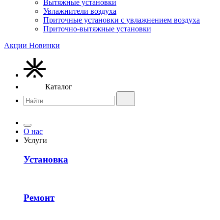
Вытяжные установки
Увлажнители воздуха
Приточные установки с увлажнением воздуха
Приточно-вытяжные установки
Акции
Новинки
Каталог
О нас
Услуги
Установка
Ремонт