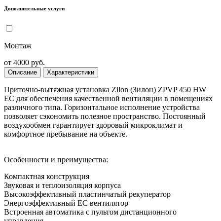
Дополнительные услуги
Монтаж
от 4000 руб.
Описание
Характеристики
Приточно-вытяжная установка Zilon (Зилон) ZPVP 450 HW
EC для обеспечения качественной вентиляции в помещениях
различного типа. Горизонтальное исполнение устройства
позволяет сэкономить полезное пространство. Постоянный
воздухообмен гарантирует здоровый микроклимат и
комфортное пребывание на объекте.
Особенности и преимущества:
Компактная конструкция
Звуковая и теплоизоляция корпуса
Высокоэффективный пластинчатый рекуператор
Энергоэффективный EC вентилятор
Встроенная автоматика с пультом дистанционного
управления