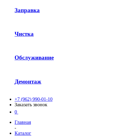
Заправка
Чистка
Обслуживание
Демонтаж
+7 (962) 990-01-10
Заказать звонок
0
Главная
-
Каталог