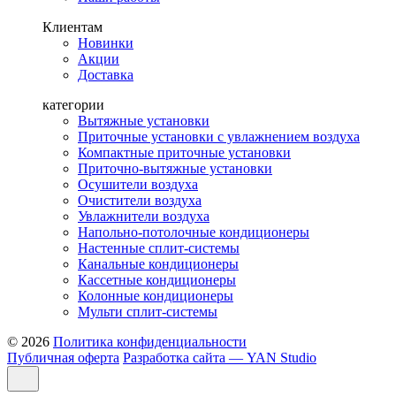
Клиентам
Новинки
Акции
Доставка
категории
Вытяжные установки
Приточные установки с увлажнением воздуха
Компактные приточные установки
Приточно-вытяжные установки
Осушители воздуха
Очистители воздуха
Увлажнители воздуха
Напольно-потолочные кондиционеры
Настенные сплит-системы
Канальные кондиционеры
Кассетные кондиционеры
Колонные кондиционеры
Мульти сплит-системы
© 2026
Политика конфиденциальности
Публичная оферта
Разработка сайта — YAN Studio