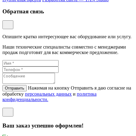
Обратная связь
Опишите кратко интересующее вас оборудование или услугу.
Наши технические специалисты совместно с менеджерами
продаж подготовят для вас коммерческое предложение.
Нажимая на кнопку Отправить я даю согласие на
Отправить
обработку
персональных данных
и
политикa
конфиденциальности.
Ваш заказ успешно оформлен!