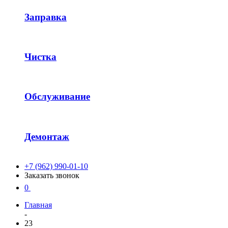
Заправка
Чистка
Обслуживание
Демонтаж
+7 (962) 990-01-10
Заказать звонок
0
Главная
-
23