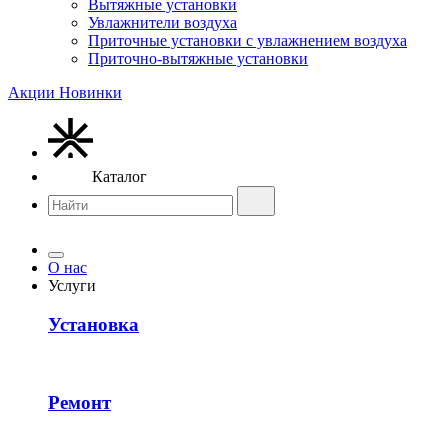
Вытяжные установки
Увлажнители воздуха
Приточные установки с увлажнением воздуха
Приточно-вытяжные установки
Акции
Новинки
Каталог
О нас
Услуги
Установка
Ремонт